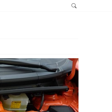
Search