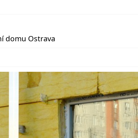
vání domu Ostrava