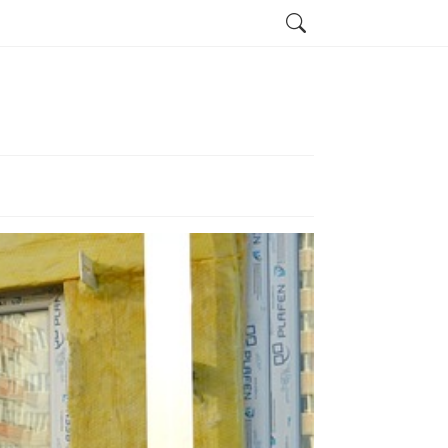
Search